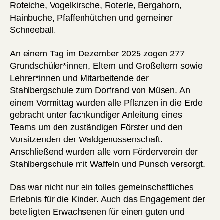
Roteiche, Vogelkirsche, Roterle, Bergahorn,
Hainbuche, Pfaffenhütchen und gemeiner
Schneeball.
An einem Tag im Dezember 2025 zogen 277
Grundschüler*innen, Eltern und Großeltern sowie
Lehrer*innen und Mitarbeitende der
Stahlbergschule zum Dorfrand von Müsen. An
einem Vormittag wurden alle Pflanzen in die Erde
gebracht unter fachkundiger Anleitung eines
Teams um den zuständigen Förster und den
Vorsitzenden der Waldgenossenschaft.
Anschließend wurden alle vom Förderverein der
Stahlbergschule mit Waffeln und Punsch versorgt.
Das war nicht nur ein tolles gemeinschaftliches
Erlebnis für die Kinder. Auch das Engagement der
beteiligten Erwachsenen für einen guten und