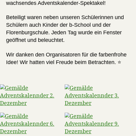
wachsendes Adventskalender-Spektakel!
Beteiligt waren neben unseren Schülerinnen und
Schülern auch Kinder der b-School und der
Florenburgschule. Jeden Tag wurde ein Fenster
geöffnet und beleuchtet.
Wir danken den Organisatoren für die farbenfrohe
Idee! Wir hatten viel Freude beim Betrachten. ⭐️