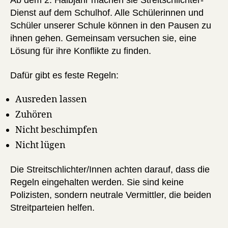
Ab dem 2. Halbjahr machen sie Streitschlichter-
Dienst auf dem Schulhof. Alle Schülerinnen und
Schüler unserer Schule können in den Pausen zu
ihnen gehen. Gemeinsam versuchen sie, eine
Lösung für ihre Konflikte zu finden.
Dafür gibt es feste Regeln:
Ausreden lassen
Zuhören
Nicht beschimpfen
Nicht lügen
Die Streitschlichter/Innen achten darauf, dass die
Regeln eingehalten werden. Sie sind keine
Polizisten, sondern neutrale Vermittler, die beiden
Streitparteien helfen.