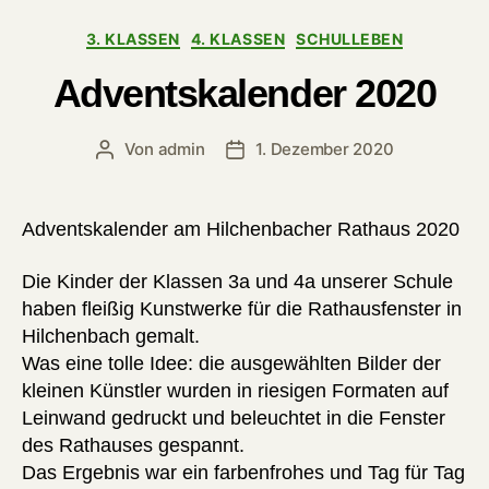
Kategorien
3. KLASSEN
4. KLASSEN
SCHULLEBEN
Adventskalender 2020
Von
admin
1. Dezember 2020
Beitragsautor
Veröffentlichungsdatum
Adventskalender am Hilchenbacher Rathaus 2020
Die Kinder der Klassen 3a und 4a unserer Schule
haben fleißig Kunstwerke für die Rathausfenster in
Hilchenbach gemalt.
Was eine tolle Idee: die ausgewählten Bilder der
kleinen Künstler wurden in riesigen Formaten auf
Leinwand gedruckt und beleuchtet in die Fenster
des Rathauses gespannt.
Das Ergebnis war ein farbenfrohes und Tag für Tag