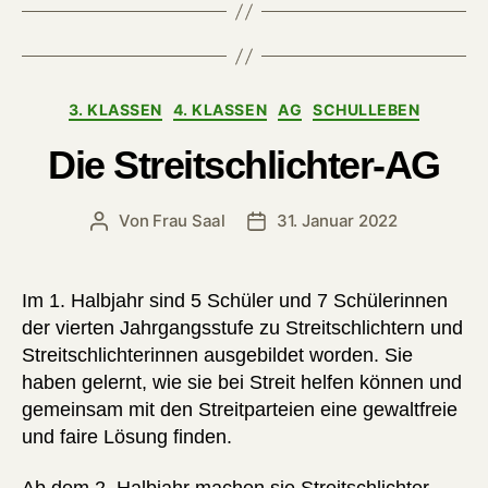
Kategorien
3. KLASSEN
4. KLASSEN
AG
SCHULLEBEN
Die Streitschlichter-AG
Von
Frau Saal
31. Januar 2022
Beitragsautor
Veröffentlichungsdatum
Im 1. Halbjahr sind 5 Schüler und 7 Schülerinnen
der vierten Jahrgangsstufe zu Streitschlichtern und
Streitschlichterinnen ausgebildet worden. Sie
haben gelernt, wie sie bei Streit helfen können und
gemeinsam mit den Streitparteien eine gewaltfreie
und faire Lösung finden.