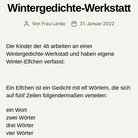
Wintergedichte-Werkstatt
Von
Frau Lanko
31. Januar 2022
Beitragsautor
Veröffentlichungsdatum
Die Kinder der 4b arbeiten an einer
Wintergedichte-Werkstatt und haben eigene
Winter-Elfchen verfasst:
Ein Elfchen ist ein Gedicht mit elf Wörtern, die sich
auf fünf Zeilen folgendermaßen verteilen:
ein Wort
zwei Wörter
drei Wörter
vier Wörter