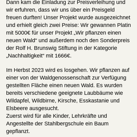
Dann kam die Einladung zur Preisverleihung und
wir erfuhren, dass wir uns über ein Preisgeld
freuen durften! Unser Projekt wurde ausgezeichnet
und erhielt gleich zwei Preise: Wir gewannen Platin
mit 5000€ für unser Projekt „Wir pflanzen einen
neuen Wald“ und außerdem noch den Sonderpreis
der Rolf H. Brunswig Stiftung in der Kategorie
„Nachhaltigkeit“ mit 1666€.
Im Herbst 2023 wird es losgehen. Wir pflanzen auf
einer von der Waldgenossenschaft zur Verfügung
gestellten Fläche einen neuen Wald. Es wurden
bereits verschiedene geeignete Laubbäume wie
Wildapfel, Wildbirne, Kirsche, Esskastanie und
Elsbeere ausgesucht.
Zuerst wird für alle Kinder, Lehrkräfte und
Angestellte der Stahlbergschule ein Baum
gepflanzt.