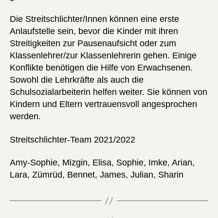
Die Streitschlichter/Innen können eine erste
Anlaufstelle sein, bevor die Kinder mit ihren
Streitigkeiten zur Pausenaufsicht oder zum
Klassenlehrer/zur Klassenlehrerin gehen. Einige
Konflikte benötigen die Hilfe von Erwachsenen.
Sowohl die Lehrkräfte als auch die
Schulsozialarbeiterin helfen weiter. Sie können von
Kindern und Eltern vertrauensvoll angesprochen
werden.
Streitschlichter-Team 2021/2022
Amy-Sophie, Mizgin, Elisa, Sophie, Imke, Arian,
Lara, Zümrüd, Bennet, James, Julian, Sharin