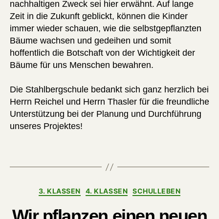
nachhaltigen Zweck sei hier erwähnt. Auf lange
Zeit in die Zukunft geblickt, können die Kinder
immer wieder schauen, wie die selbstgepflanzten
Bäume wachsen und gedeihen und somit
hoffentlich die Botschaft von der Wichtigkeit der
Bäume für uns Menschen bewahren.
Die Stahlbergschule bedankt sich ganz herzlich bei
Herrn Reichel und Herrn Thasler für die freundliche
Unterstützung bei der Planung und Durchführung
unseres Projektes!
Kategorien
3. KLASSEN
4. KLASSEN
SCHULLEBEN
Wir pflanzen einen neuen