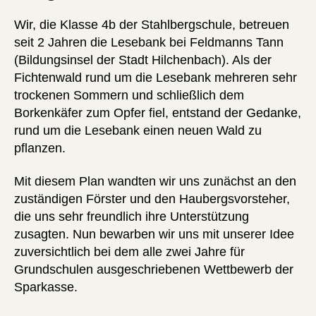
Wir, die Klasse 4b der Stahlbergschule, betreuen
seit 2 Jahren die Lesebank bei Feldmanns Tann
(Bildungsinsel der Stadt Hilchenbach). Als der
Fichtenwald rund um die Lesebank mehreren sehr
trockenen Sommern und schließlich dem
Borkenkäfer zum Opfer fiel, entstand der Gedanke,
rund um die Lesebank einen neuen Wald zu
pflanzen.
Mit diesem Plan wandten wir uns zunächst an den
zuständigen Förster und den Haubergsvorsteher,
die uns sehr freundlich ihre Unterstützung
zusagten. Nun bewarben wir uns mit unserer Idee
zuversichtlich bei dem alle zwei Jahre für
Grundschulen ausgeschriebenen Wettbewerb der
Sparkasse.