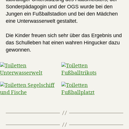
Sonderpädagogin und der OGS wurde bei den
Jungen ein Fußballstadion und bei den Mädchen
eine Unterwasserwelt gestaltet.
Die Kinder freuen sich sehr über das Ergebnis und
das Schulleben hat einen wahren Hingucker dazu
gewonnen.