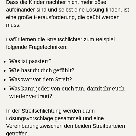
Dass die Kinder nachher nicht mehr böse
aufeinander sind und selbst eine Lösung finden, ist
eine große Herausforderung, die geübt werden
muss.
Dafür lernen die Streitschlichter zum Beispiel
folgende Fragetechniken:
Was ist passiert?
Wie hast du dich gefühlt?
Was war vor dem Streit?
Was kann jeder von euch tun, damit ihr euch
wieder vertragt?
In der Streitschlichtung werden dann
Lösungsvorschläge gesammelt und eine
Vereinbarung zwischen den beiden Streitparteien
getroffen.