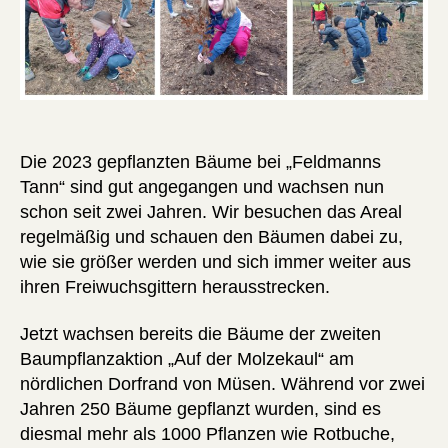
Die 2023 gepflanzten Bäume bei „Feldmanns
Tann“ sind gut angegangen und wachsen nun
schon seit zwei Jahren. Wir besuchen das Areal
regelmäßig und schauen den Bäumen dabei zu,
wie sie größer werden und sich immer weiter aus
ihren Freiwuchsgittern herausstrecken.
Jetzt wachsen bereits die Bäume der zweiten
Baumpflanzaktion „Auf der Molzekaul“ am
nördlichen Dorfrand von Müsen. Während vor zwei
Jahren 250 Bäume gepflanzt wurden, sind es
diesmal mehr als 1000 Pflanzen wie Rotbuche,