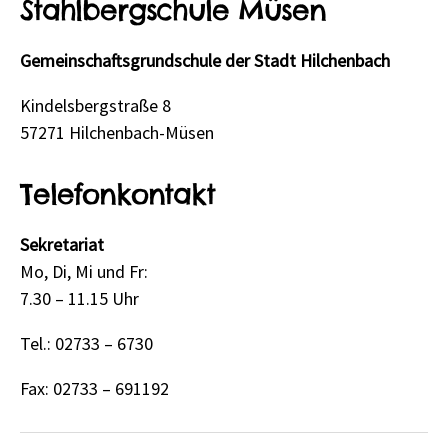
Stahlbergschule Müsen
Gemeinschaftsgrundschule der Stadt Hilchenbach
Kindelsbergstraße 8
57271 Hilchenbach-Müsen
Telefonkontakt
Sekretariat
Mo, Di, Mi und Fr:
7.30 – 11.15 Uhr
Tel.: 02733 – 6730
Fax: 02733 – 691192