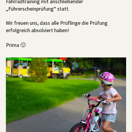
Fahrradtraining mit anschließender
„Führerscheinprüfung“ statt.
Wir freuen uns, dass alle Prüflinge die Prüfung
erfolgreich absolviert haben!
Prima 🙂