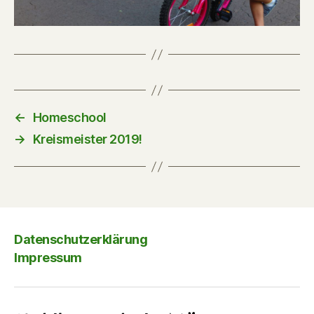
←
Homeschool
→
Kreismeister 2019!
Datenschutzerklärung
Impressum