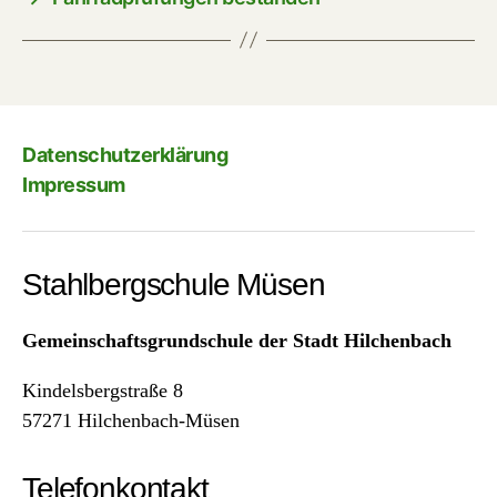
Datenschutzerklärung
Impressum
Stahlbergschule Müsen
Gemeinschaftsgrundschule der Stadt Hilchenbach
Kindelsbergstraße 8
57271 Hilchenbach-Müsen
Telefonkontakt