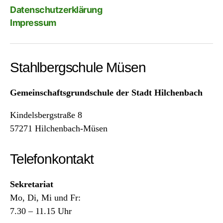
Datenschutzerklärung
Impressum
Stahlbergschule Müsen
Gemeinschaftsgrundschule der Stadt Hilchenbach
Kindelsbergstraße 8
57271 Hilchenbach-Müsen
Telefonkontakt
Sekretariat
Mo, Di, Mi und Fr:
7.30 – 11.15 Uhr