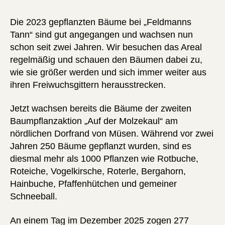
Die 2023 gepflanzten Bäume bei „Feldmanns
Tann“ sind gut angegangen und wachsen nun
schon seit zwei Jahren. Wir besuchen das Areal
regelmäßig und schauen den Bäumen dabei zu,
wie sie größer werden und sich immer weiter aus
ihren Freiwuchsgittern herausstrecken.
Jetzt wachsen bereits die Bäume der zweiten
Baumpflanzaktion „Auf der Molzekaul“ am
nördlichen Dorfrand von Müsen. Während vor zwei
Jahren 250 Bäume gepflanzt wurden, sind es
diesmal mehr als 1000 Pflanzen wie Rotbuche,
Roteiche, Vogelkirsche, Roterle, Bergahorn,
Hainbuche, Pfaffenhütchen und gemeiner
Schneeball.
An einem Tag im Dezember 2025 zogen 277