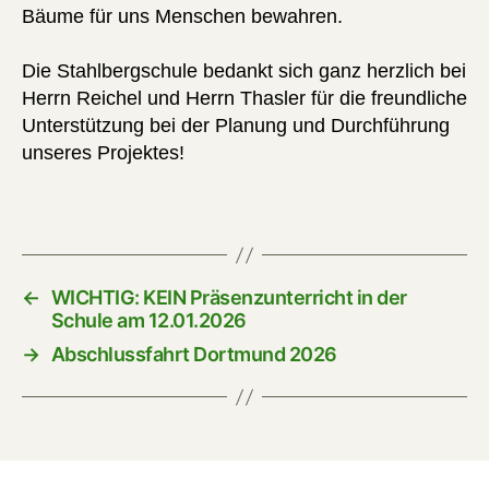
Bäume für uns Menschen bewahren.
Die Stahlbergschule bedankt sich ganz herzlich bei
Herrn Reichel und Herrn Thasler für die freundliche
Unterstützung bei der Planung und Durchführung
unseres Projektes!
←
WICHTIG: KEIN Präsenzunterricht in der
Schule am 12.01.2026
→
Abschlussfahrt Dortmund 2026