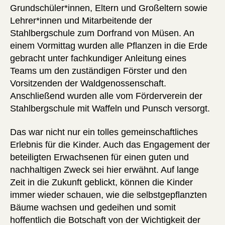
Grundschüler*innen, Eltern und Großeltern sowie
Lehrer*innen und Mitarbeitende der
Stahlbergschule zum Dorfrand von Müsen. An
einem Vormittag wurden alle Pflanzen in die Erde
gebracht unter fachkundiger Anleitung eines
Teams um den zuständigen Förster und den
Vorsitzenden der Waldgenossenschaft.
Anschließend wurden alle vom Förderverein der
Stahlbergschule mit Waffeln und Punsch versorgt.
Das war nicht nur ein tolles gemeinschaftliches
Erlebnis für die Kinder. Auch das Engagement der
beteiligten Erwachsenen für einen guten und
nachhaltigen Zweck sei hier erwähnt. Auf lange
Zeit in die Zukunft geblickt, können die Kinder
immer wieder schauen, wie die selbstgepflanzten
Bäume wachsen und gedeihen und somit
hoffentlich die Botschaft von der Wichtigkeit der