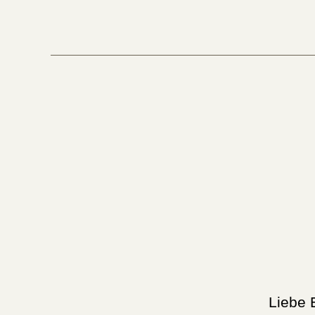
Liebe 