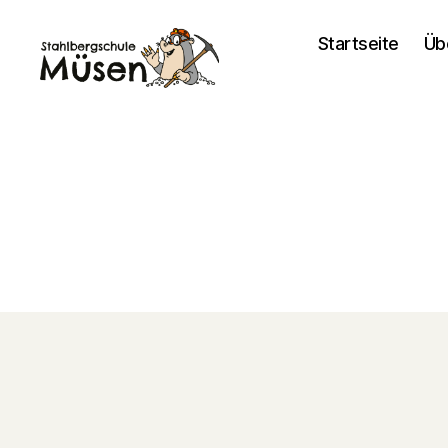
Startseite
Üb
Stahlberg
Grundschule
Müsen