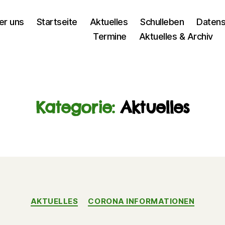
er uns
Startseite
Aktuelles
Schulleben
Datens
Termine
Aktuelles & Archiv
Kategorie:
Aktuelles
Kategorien
AKTUELLES
CORONA INFORMATIONEN