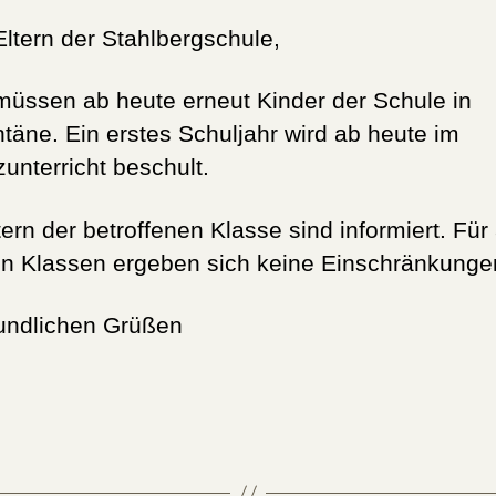
Eltern der Stahlbergschule,
 müssen ab heute erneut Kinder der Schule in
täne. Ein erstes Schuljahr wird ab heute im
zunterricht beschult.
tern der betroffenen Klasse sind informiert. Für 
n Klassen ergeben sich keine Einschränkunge
eundlichen Grüßen