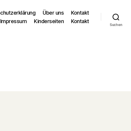
chutzerklärung
Über uns
Kontakt
Impressum
Kinderseiten
Kontakt
Suchen