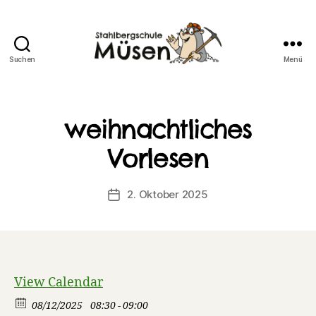
Suchen
Menü
Stahlberg
Grundschule
Müsen
weihnachtliches
Vorlesen
2. Oktober 2025
Veröffentlichungsdatum
View Calendar
08/12/2025
08:30 - 09:00