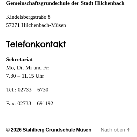
Gemeinschaftsgrundschule der Stadt Hilchenbach
Kindelsbergstraße 8
57271 Hilchenbach-Müsen
Telefonkontakt
Sekretariat
Mo, Di, Mi und Fr:
7.30 – 11.15 Uhr
Tel.: 02733 – 6730
Fax: 02733 – 691192
Nach oben
↑
© 2026
Stahlberg Grundschule Müsen