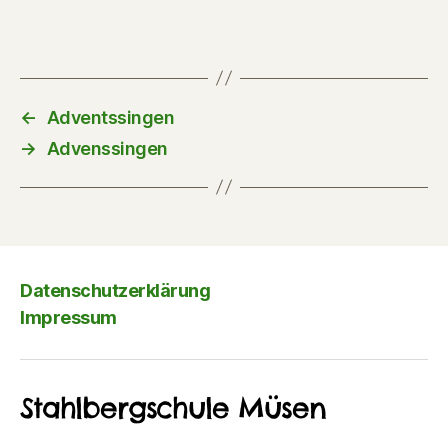
←
Adventssingen
→
Advenssingen
Datenschutzerklärung
Impressum
Stahlbergschule Müsen