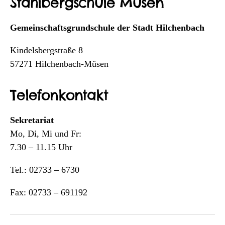
Stahlbergschule Müsen
Gemeinschaftsgrundschule der Stadt Hilchenbach
Kindelsbergstraße 8
57271 Hilchenbach-Müsen
Telefonkontakt
Sekretariat
Mo, Di, Mi und Fr:
7.30 – 11.15 Uhr
Tel.: 02733 – 6730
Fax: 02733 – 691192