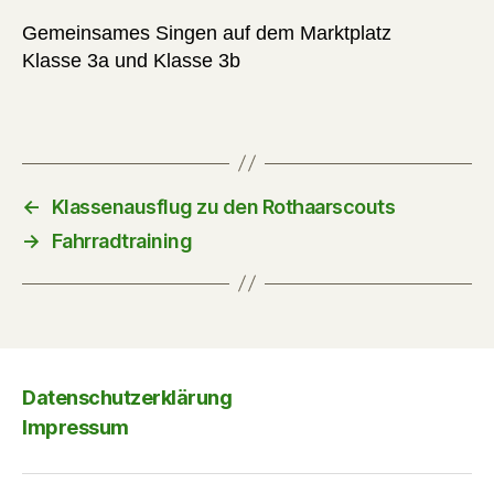
Gemeinsames Singen auf dem Marktplatz
Klasse 3a und Klasse 3b
←
Klassenausflug zu den Rothaarscouts
→
Fahrradtraining
Datenschutzerklärung
Impressum