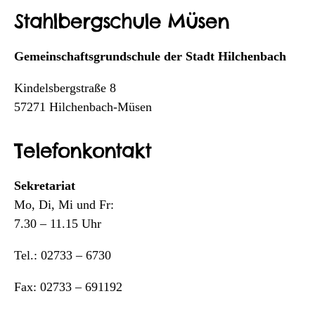
Stahlbergschule Müsen
Gemeinschaftsgrundschule der Stadt Hilchenbach
Kindelsbergstraße 8
57271 Hilchenbach-Müsen
Telefonkontakt
Sekretariat
Mo, Di, Mi und Fr:
7.30 – 11.15 Uhr
Tel.: 02733 – 6730
Fax: 02733 – 691192