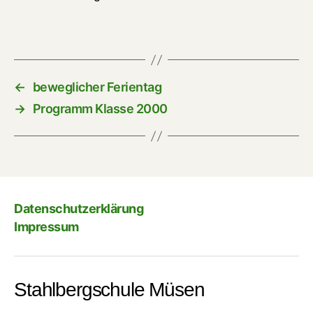
←
beweglicher Ferientag
→
Programm Klasse 2000
Datenschutzerklärung
Impressum
Stahlbergschule Müsen