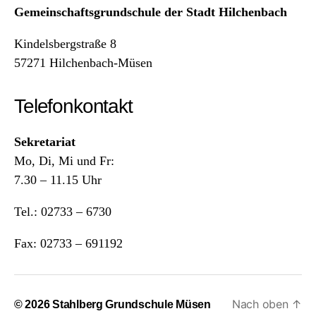
Gemeinschaftsgrundschule der Stadt Hilchenbach
Kindelsbergstraße 8
57271 Hilchenbach-Müsen
Telefonkontakt
Sekretariat
Mo, Di, Mi und Fr:
7.30 – 11.15 Uhr
Tel.: 02733 – 6730
Fax: 02733 – 691192
Nach oben
↑
© 2026
Stahlberg Grundschule Müsen