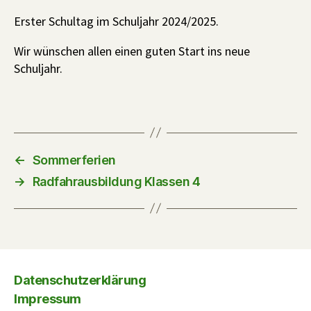
Erster Schultag im Schuljahr 2024/2025.
Wir wünschen allen einen guten Start ins neue
Schuljahr.
←
Sommerferien
→
Radfahrausbildung Klassen 4
Datenschutzerklärung
Impressum