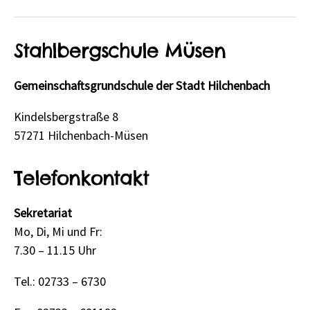
Stahlbergschule Müsen
Gemeinschaftsgrundschule der Stadt Hilchenbach
Kindelsbergstraße 8
57271 Hilchenbach-Müsen
Telefonkontakt
Sekretariat
Mo, Di, Mi und Fr:
7.30 – 11.15 Uhr
Tel.: 02733 – 6730