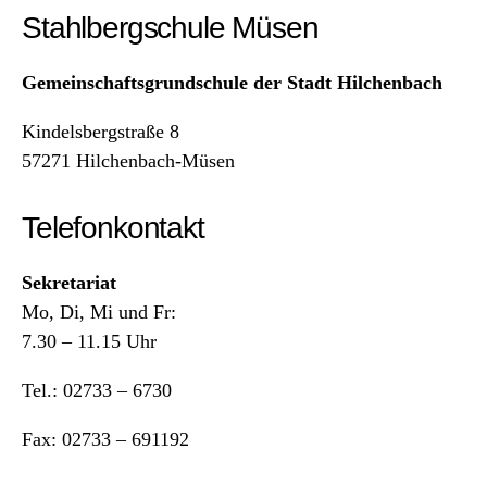
Stahlbergschule Müsen
Gemeinschaftsgrundschule der Stadt Hilchenbach
Kindelsbergstraße 8
57271 Hilchenbach-Müsen
Telefonkontakt
Sekretariat
Mo, Di, Mi und Fr:
7.30 – 11.15 Uhr
Tel.: 02733 – 6730
Fax: 02733 – 691192