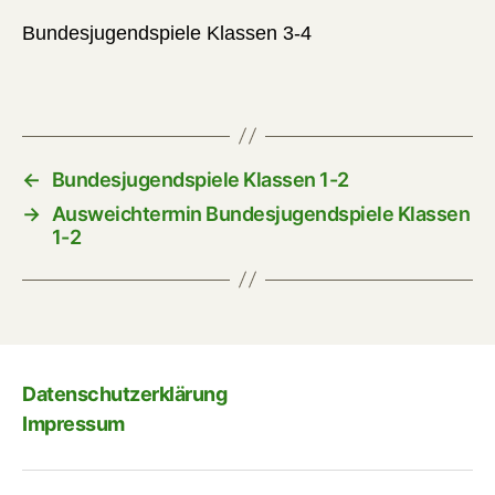
Bundesjugendspiele Klassen 3-4
←
Bundesjugendspiele Klassen 1-2
→
Ausweichtermin Bundesjugendspiele Klassen
1-2
Datenschutzerklärung
Impressum