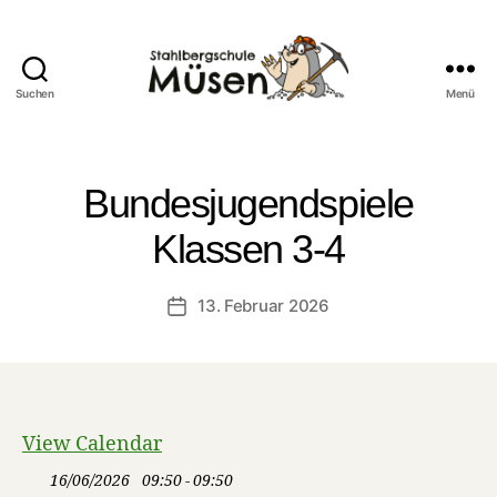
Suchen
Menü
Stahlberg
Grundschule
Müsen
Bundesjugendspiele
Klassen 3-4
13. Februar 2026
Veröffentlichungsdatum
View Calendar
16/06/2026
09:50 - 09:50