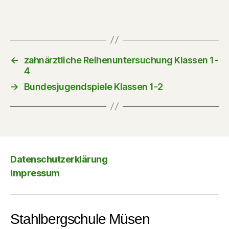
←
zahnärztliche Reihenuntersuchung Klassen 1-
4
→
Bundesjugendspiele Klassen 1-2
Datenschutzerklärung
Impressum
Stahlbergschule Müsen