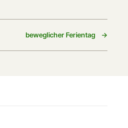
beweglicher Ferientag
→