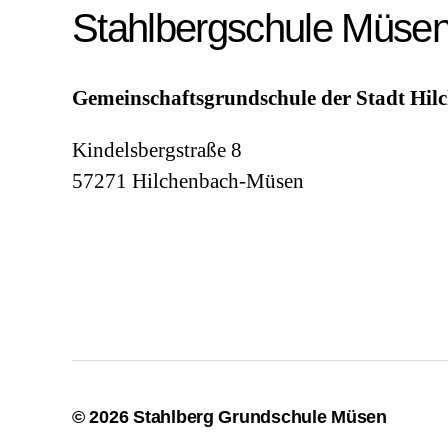
Stahlbergschule Müse
Gemeinschaftsgrundschule der Stadt Hil
Kindelsbergstraße 8
57271 Hilchenbach-Müsen
© 2026
Stahlberg Grundschule Müsen