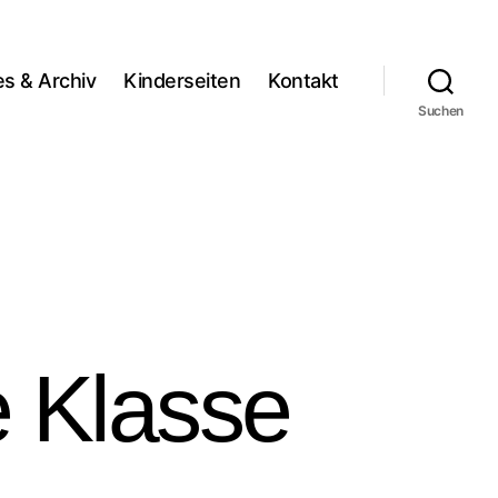
es & Archiv
Kinderseiten
Kontakt
Suchen
 Klasse