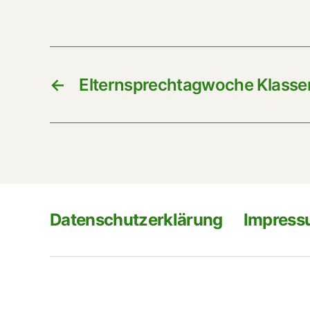
←
Elternsprechtagwoche Klasse
Datenschutzerklärung
Impres