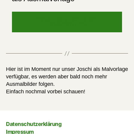
PDF MALVORLAGE JOSCHI
HERUNTERLADEN
Hier ist im Moment nur unser Joschi als Malvorlage
verfügbar, es werden aber bald noch mehr
Ausmalbilder folgen.
Einfach nochmal vorbei schauen!
Datenschutzerklärung
Impressum