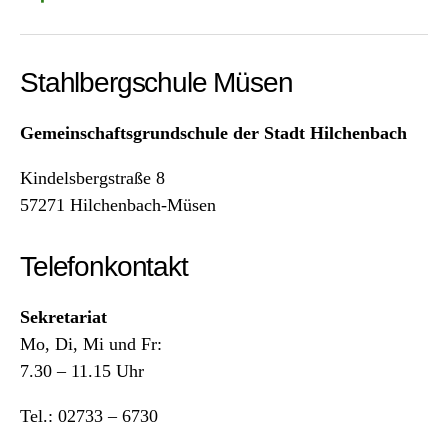
Stahlbergschule Müsen
Gemeinschaftsgrundschule der Stadt Hilchenbach
Kindelsbergstraße 8
57271 Hilchenbach-Müsen
Telefonkontakt
Sekretariat
Mo, Di, Mi und Fr:
7.30 – 11.15 Uhr
Tel.: 02733 – 6730