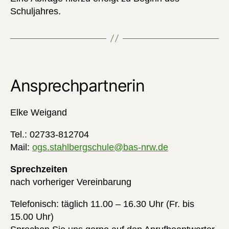
Schuljahres.
Ansprechpartnerin
Elke Weigand
Tel.: 02733-812704
Mail:
ogs.stahlbergschule@bas-nrw.de
Sprechzeiten
nach vorheriger Vereinbarung
Telefonisch: täglich 11.00 – 16.30 Uhr (Fr. bis
15.00 Uhr)