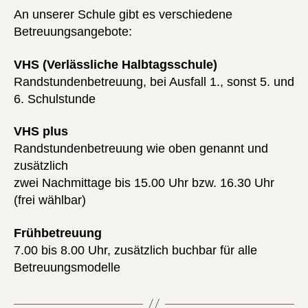
An unserer Schule gibt es verschiedene
Betreuungsangebote:
VHS (Verlässliche Halbtagsschule)
Randstundenbetreuung, bei Ausfall 1., sonst 5. und
6. Schulstunde
VHS plus
Randstundenbetreuung wie oben genannt und
zusätzlich
zwei Nachmittage bis 15.00 Uhr bzw. 16.30 Uhr
(frei wählbar)
Frühbetreuung
7.00 bis 8.00 Uhr, zusätzlich buchbar für alle
Betreuungsmodelle