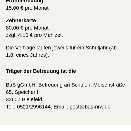
Frühbetreuung
15,00 € pro Monat
Zehnerkarte
80,00 € pro Monat
zzgl. 4,10 € pro Mahlzeit
Die Verträge laufen jeweils für ein Schuljahr (ab
1.8. eines Jahres).
Träger der Betreuung ist die
BaS gGmbH, Betreuung an Schulen, Meisenstraße
65, Speicher I,
33607 Bielefeld,
Tel.: 0521/2996144, Email: post@bas-nrw.de