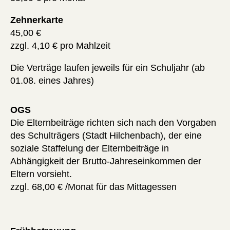
Zehnerkarte
45,00 €
zzgl. 4,10 € pro Mahlzeit
Die Verträge laufen jeweils für ein Schuljahr (ab
01.08. eines Jahres)
OGS
Die Elternbeiträge richten sich nach den Vorgaben
des Schulträgers (Stadt Hilchenbach), der eine
soziale Staffelung der Elternbeiträge in
Abhängigkeit der Brutto-Jahreseinkommen der
Eltern vorsieht.
zzgl. 68,00 € /Monat für das Mittagessen