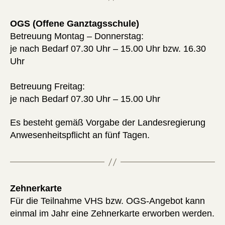
OGS (Offene Ganztagsschule)
Betreuung Montag – Donnerstag:
je nach Bedarf 07.30 Uhr – 15.00 Uhr bzw. 16.30
Uhr
Betreuung Freitag:
je nach Bedarf 07.30 Uhr – 15.00 Uhr
Es besteht gemäß Vorgabe der Landesregierung
Anwesenheitspflicht an fünf Tagen.
Zehnerkarte
Für die Teilnahme VHS bzw. OGS-Angebot kann
einmal im Jahr eine Zehnerkarte erworben werden.