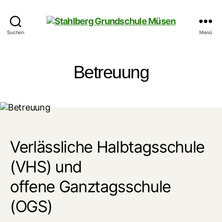
Stahlberg
Suchen
Menü
Grundschule
Müsen
Betreuung
Verlässliche Halbtagsschule
(VHS) und
offene Ganztagsschule
(OGS)