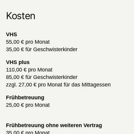
Kosten
VHS
55,00 € pro Monat
35,00 € für Geschwisterkinder
VHS plus
110,00 € pro Monat
85,00 € für Geschwisterkinder
zzgl. 27,00 € pro Monat für das Mittagessen
Frühbetreuung
25,00 € pro Monat
Frühbetreuung ohne weiteren Vertrag
35,00 € pro Monat