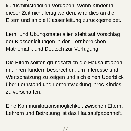
kultusministeriellen Vorgaben. Wenn Kinder in
dieser Zeit nicht fertig werden, wird dies an die
Eltern und an die Klassenleitung zurückgemeldet.
Lern- und Übungsmaterialien steht auf Vorschlag
der Klassenleitungen in den Lernbereichen
Mathematik und Deutsch zur Verfügung.
Die Eltern sollten grundsätzlich die Hausaufgaben
mit ihren Kindern besprechen, um Interesse und
Wertschätzung zu zeigen und sich einen Überblick
über Lernstand und Lernentwicklung ihres Kindes
zu verschaffen.
Eine Kommunikationsmöglichkeit zwischen Eltern,
Lehrern und Betreuung ist das Hausaufgabenheft.