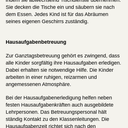
Sie decken die Tische ein und säubern sie nach
dem Essen. Jedes Kind ist für das Abräumen
seines eigenen Geschirrs zuständig.
Hausaufgabenbetreuung
Zur Ganztagsbetreuung gehört es zwingend, dass
alle Kinder sorgfältig ihre Hausaufgaben erledigen.
Dabei erhalten sie notwendige Hilfe. Die Kinder
arbeiten in einer ruhigen, reizarmen und
angemessenen Atmosphäre.
Bei der Hausaufgabenerledigung helfen neben
festen Hausaufgabenkräften auch ausgebildete
Lehrpersonen. Das Betreuungspersonal hält
ständig Kontakt zu den Klassenleitungen. Die
Hausaufgabenzeit richtet sich nach den