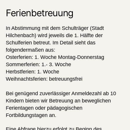
Ferienbetreuung
In Abstimmung mit dem Schulträger (Stadt
Hilchenbach) wird jeweils die 1. Hälfte der
Schulferien betreut. Im Detail sieht das
folgendermaßen aus:
Osterferien: 1. Woche Montag-Donnerstag
Sommerferien: 1.- 3. Woche
Herbstferien: 1. Woche
Weihnachtsferien: betreuungsfrei
Bei genügend zuverlässiger Anmeldezahl ab 10
Kindern bieten wir Betreuung an beweglichen
Ferientagen oder pädagogischen
Fortbildungstagen an.
Eine Abfrage hierzu erfolgt zu Beginn des