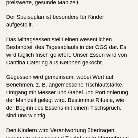
preiswerte, gesunde Mahlzeit.
Der Speiseplan ist besonders für Kinder
aufgestellt.
Das Mittagsessen stellt einen wesentlichen
Bestandteil des Tagesablaufs in der OGS dar. Es
wird täglich frisch geliefert. Unser Essen wird von
Cantina Catering aus Netphen gekocht.
Gegessen wird gemeinsam, wobei Wert auf
Benehmen, z. B. angemessene Tischlautstärke,
Umgang mit Messer und Gabel und Portionierung
der Mahlzeit gelegt wird. Bestimmte Rituale, wie
der Beginn des Essens mit einem Tischspruch,
sind uns wichtig.
Den Kindern wird Verantwortung übertragen,
indem sie abwechselnd Tischdienste übernehmen.