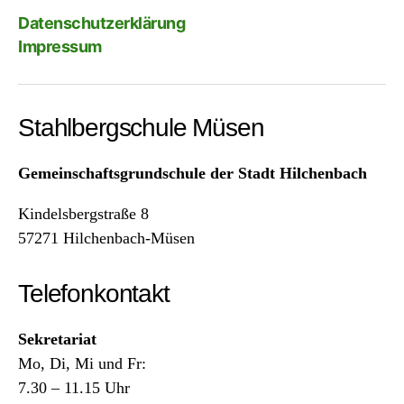
Datenschutzerklärung
Impressum
Stahlbergschule Müsen
Gemeinschaftsgrundschule der Stadt Hilchenbach
Kindelsbergstraße 8
57271 Hilchenbach-Müsen
Telefonkontakt
Sekretariat
Mo, Di, Mi und Fr:
7.30 – 11.15 Uhr